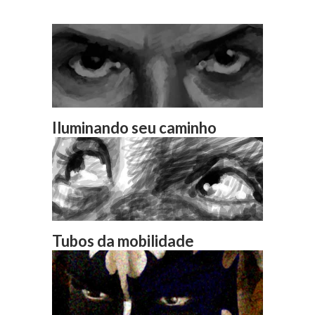
Iluminando seu caminho
Tubos da mobilidade