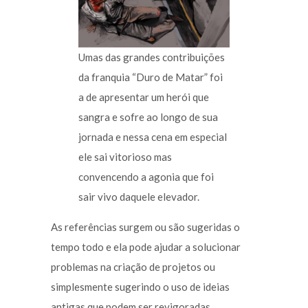
Umas das grandes contribuições
da franquia “Duro de Matar” foi
a de apresentar um herói que
sangra e sofre ao longo de sua
jornada e nessa cena em especial
ele sai vitorioso mas
convencendo a agonia que foi
sair vivo daquele elevador.
As referências surgem ou são sugeridas o
tempo todo e ela pode ajudar a solucionar
problemas na criação de projetos ou
simplesmente sugerindo o uso de ideias
antigas que podem ser revigoradas,