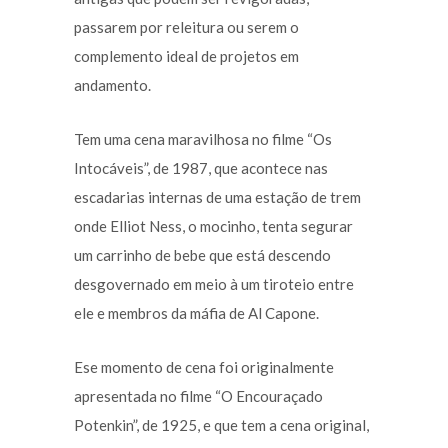
passarem por releitura ou serem o
complemento ideal de projetos em
andamento.
Tem uma cena maravilhosa no filme “Os
Intocáveis”, de 1987, que acontece nas
escadarias internas de uma estação de trem
onde Elliot Ness, o mocinho, tenta segurar
um carrinho de bebe que está descendo
desgovernado em meio à um tiroteio entre
ele e membros da máfia de Al Capone.
Ese momento de cena foi originalmente
apresentada no filme “O Encouraçado
Potenkin”, de 1925, e que tem a cena original,