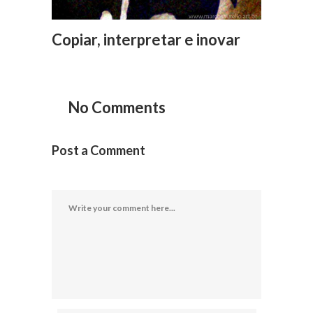
Copiar, interpretar e inovar
No Comments
Post a Comment