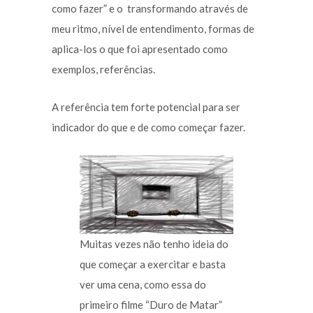
como fazer” e o transformando através de
meu ritmo, nível de entendimento, formas de
aplica-los o que foi apresentado como
exemplos, referências.
A referência tem forte potencial para ser
indicador do que e de como começar fazer.
Muitas vezes não tenho ideia do
que começar a exercitar e basta
ver uma cena, como essa do
primeiro filme “Duro de Matar”