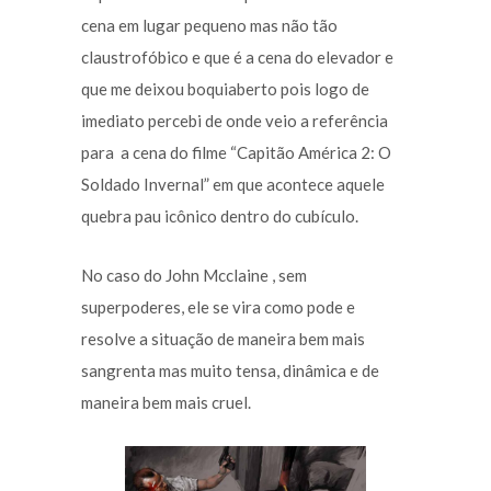
cena em lugar pequeno mas não tão
claustrofóbico e que é a cena do elevador e
que me deixou boquiaberto pois logo de
imediato percebi de onde veio a referência
para a cena do filme “Capitão América 2: O
Soldado Invernal” em que acontece aquele
quebra pau icônico dentro do cubículo.
No caso do John Mcclaine , sem
superpoderes, ele se vira como pode e
resolve a situação de maneira bem mais
sangrenta mas muito tensa, dinâmica e de
maneira bem mais cruel.