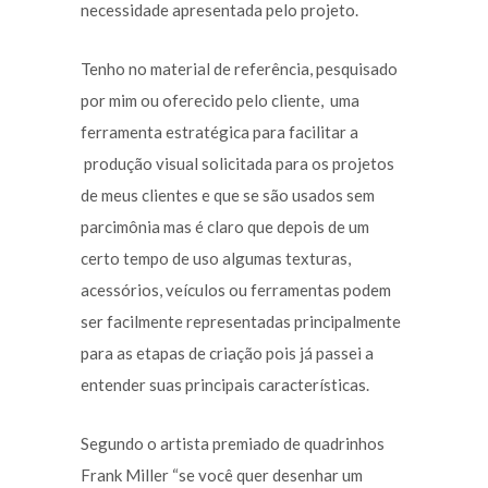
necessidade apresentada pelo projeto.
Tenho no material de referência, pesquisado
por mim ou oferecido pelo cliente, uma
ferramenta estratégica para facilitar a
produção visual solicitada para os projetos
de meus clientes e que se são usados sem
parcimônia mas é claro que depois de um
certo tempo de uso algumas texturas,
acessórios, veículos ou ferramentas podem
ser facilmente representadas principalmente
para as etapas de criação pois já passei a
entender suas principais características.
Segundo o artista premiado de quadrinhos
Frank Miller “se você quer desenhar um