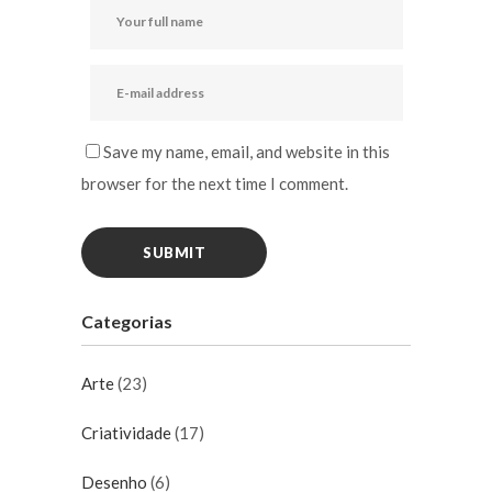
Save my name, email, and website in this
browser for the next time I comment.
Categorias
Arte
(23)
Criatividade
(17)
Desenho
(6)