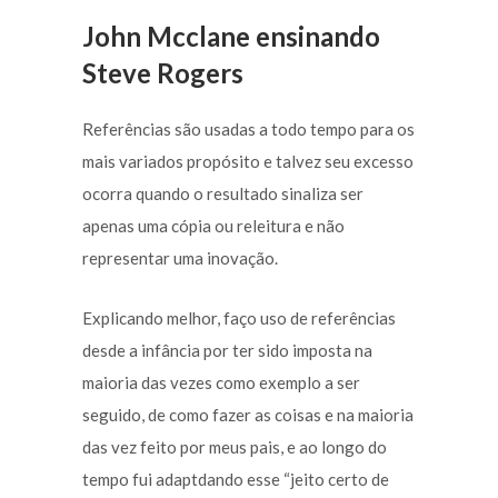
John Mcclane ensinando
Steve Rogers
Referências são usadas a todo tempo para os
mais variados propósito e talvez seu excesso
ocorra quando o resultado sinaliza ser
apenas uma cópia ou releitura e não
representar uma inovação.
Explicando melhor, faço uso de referências
desde a infância por ter sido imposta na
maioria das vezes como exemplo a ser
seguido, de como fazer as coisas e na maioria
das vez feito por meus pais, e ao longo do
tempo fui adaptdando esse “jeito certo de