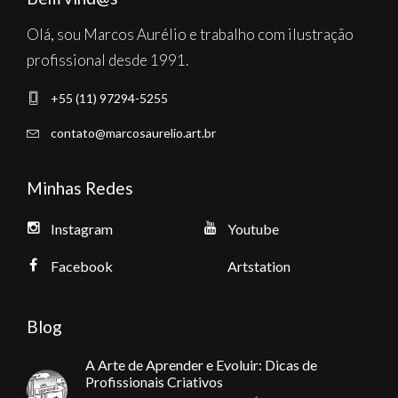
Olá, sou Marcos Aurélio e trabalho com ilustração
profissional desde 1991.
+55 (11) 97294-5255
contato@marcosaurelio.art.br
Minhas Redes
Instagram
Youtube
Facebook
Artstation
Blog
A Arte de Aprender e Evoluir: Dicas de
Profissionais Criativos