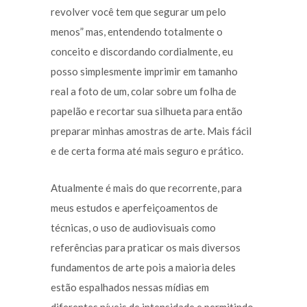
revolver você tem que segurar um pelo
menos” mas, entendendo totalmente o
conceito e discordando cordialmente, eu
posso simplesmente imprimir em tamanho
real a foto de um, colar sobre um folha de
papelão e recortar sua silhueta para então
preparar minhas amostras de arte. Mais fácil
e de certa forma até mais seguro e prático.
Atualmente é mais do que recorrente, para
meus estudos e aperfeiçoamentos de
técnicas, o uso de audiovisuais como
referências para praticar os mais diversos
fundamentos de arte pois a maioria deles
estão espalhados nessas mídias em