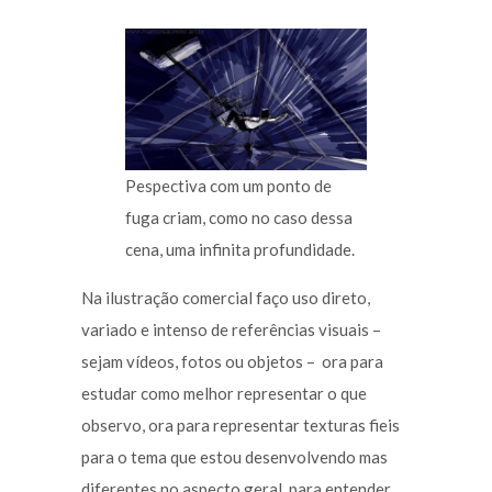
Pespectiva com um ponto de
fuga criam, como no caso dessa
cena, uma infinita profundidade.
Na ilustração comercial faço uso direto,
variado e intenso de referências visuais –
sejam vídeos, fotos ou objetos – ora para
estudar como melhor representar o que
observo, ora para representar texturas fieis
para o tema que estou desenvolvendo mas
diferentes no aspecto geral, para entender