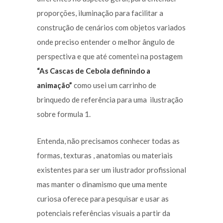
proporções, iluminação para facilitar a
construção de cenários com objetos variados
onde preciso entender o melhor ângulo de
perspectiva e que até comentei na postagem
“As Cascas de Cebola definindo a
animação”
como usei um carrinho de
brinquedo de referência para uma ilustração
sobre formula 1.
Entenda, não precisamos conhecer todas as
formas, texturas , anatomias ou materiais
existentes para ser um ilustrador profissional
mas manter o dinamismo que uma mente
curiosa oferece para pesquisar e usar as
potenciais referências visuais a partir da