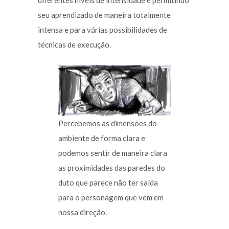
diferentes níveis de intensidade e permitindo
seu aprendizado de maneira totalmente
intensa e para várias possibilidades de
técnicas de execução.
Percebemos as dimensões do
ambiente de forma clara e
podemos sentir de maneira clara
as proximidades das paredes do
duto que parece não ter saída
para o personagem que vem em
nossa direção.