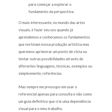
para começar a explorar o
fundamento da perspectiva.
O mais interessante, no mundo das artes
visuais, é fazer seu uso quando já
aprendemos e conhecemos os fundamentos
que norteiam nossa produção artística mas
queremos aprimorar um ponto de vista ou
tentar outras possibilidades através de
diferentes linguagens, técnicas, exemplos ou
simplesmente, referências.
Mas sempre me preocupo em usar o
referencial apenas para consulta e não como
um guia definitivo que crie uma dependência
visual para o meu trabalho.