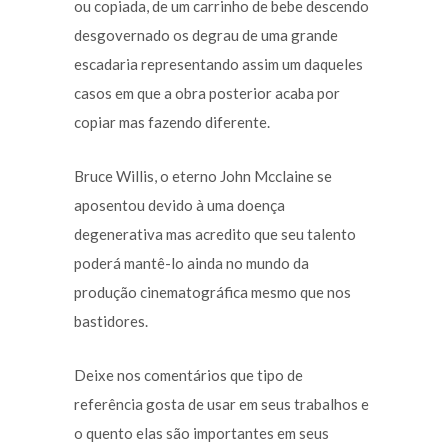
ou copiada, de um carrinho de bebe descendo
desgovernado os degrau de uma grande
escadaria representando assim um daqueles
casos em que a obra posterior acaba por
copiar mas fazendo diferente.
Bruce Willis, o eterno John Mcclaine se
aposentou devido à uma doença
degenerativa mas acredito que seu talento
poderá mantê-lo ainda no mundo da
produção cinematográfica mesmo que nos
bastidores.
Deixe nos comentários que tipo de
referência gosta de usar em seus trabalhos e
o quento elas são importantes em seus