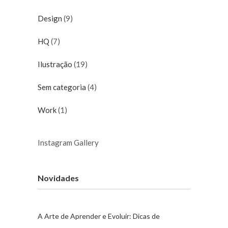
Design
(9)
HQ
(7)
Ilustração
(19)
Sem categoria
(4)
Work
(1)
Instagram Gallery
Novidades
A Arte de Aprender e Evoluir: Dicas de