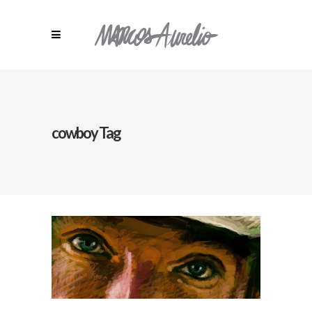
cowboy Tag