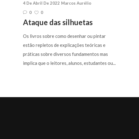
4 De Abril De 2022
Marcos Aurélio
0
0
Ataque das silhuetas
Os livros sobre como desenhar ou pintar
estão repletos de explicações teóricas e
práticas sobre diversos fundamentos mas
implica que o leitores, alunos, estudantes ou...