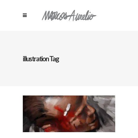
illustration Tag