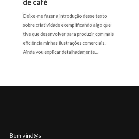
de café
Deixe-me fazer a introdução desse texto
sobre criatividade exemplificando algo que
tive que desenvolver para produzir com mais
eficiência minhas ilustrações comerciais.
Ainda vou explicar detalhadamente...
Bem vind@s