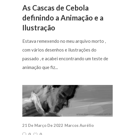
As Cascas de Cebola
definindo a Animação e a
Ilustração
Estava remexendo no meu arquivo morto ,
com vários desenhos e ilustrações do
passado , e acabei encontrando um teste de
animação que fiz...
21 De Março De 2022
Marcos Aurélio
0
0