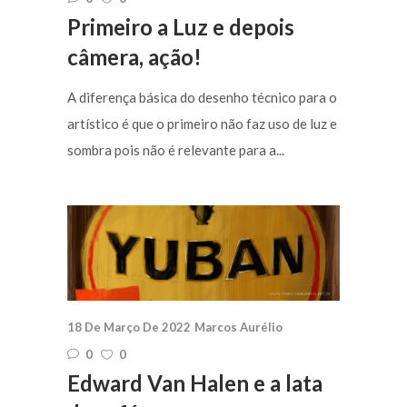
Primeiro a Luz e depois
câmera, ação!
A diferença básica do desenho técnico para o
artístico é que o primeiro não faz uso de luz e
sombra pois não é relevante para a...
18 De Março De 2022
Marcos Aurélio
0
0
Edward Van Halen e a lata