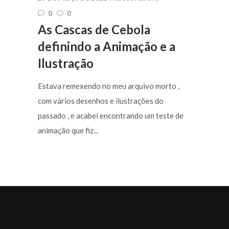
0
0
As Cascas de Cebola
definindo a Animação e a
Ilustração
Estava remexendo no meu arquivo morto ,
com vários desenhos e ilustrações do
passado , e acabei encontrando um teste de
animação que fiz...