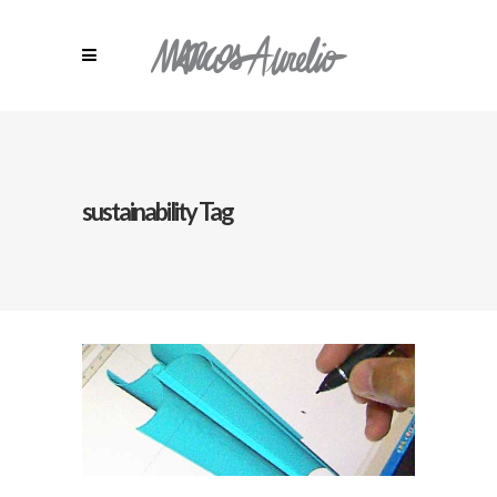
sustainability Tag