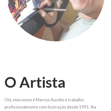
O Artista
Olá, meu nome é Marcos Aurelio e trabalho
profissionalmente com ilustração desde 1991. Na