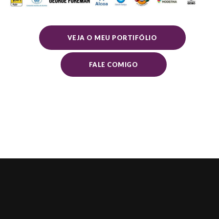
VEJA O MEU PORTIFÓLIO
FALE COMIGO