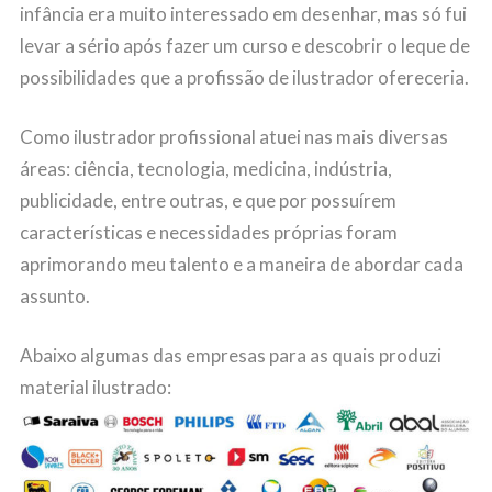
infância era muito interessado em desenhar, mas só fui
levar a sério após fazer um curso e descobrir o leque de
possibilidades que a profissão de ilustrador ofereceria.
Como ilustrador profissional atuei nas mais diversas
áreas: ciência, tecnologia, medicina, indústria,
publicidade, entre outras, e que por possuírem
características e necessidades próprias foram
aprimorando meu talento e a maneira de abordar cada
assunto.
Abaixo algumas das empresas para as quais produzi
material ilustrado: