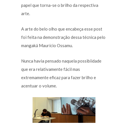
papel que torna-se o brilho da respectiva
arte.
A arte do belo olho que encabeça esse post
foi feita na demonstração dessa técnica pelo
mangaká Maurício Ossamu.
Nunca havia pensado naquela possibiidade
que era relativamente fácil mas
extremamente eficaz para fazer brilho e
acentuar o volume.