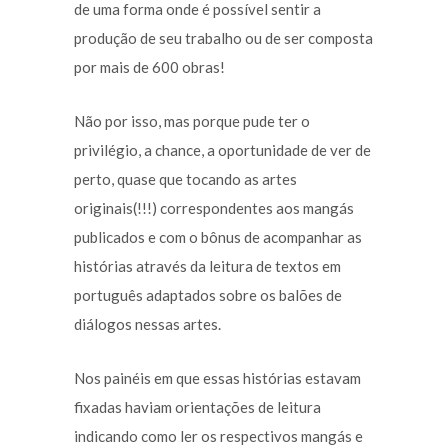
de uma forma onde é possível sentir a
produção de seu trabalho ou de ser composta
por mais de 600 obras!
Não por isso, mas porque pude ter o
privilégio, a chance, a oportunidade de ver de
perto, quase que tocando as artes
originais(!!!) correspondentes aos mangás
publicados e com o bônus de acompanhar as
histórias através da leitura de textos em
português adaptados sobre os balões de
diálogos nessas artes.
Nos painéis em que essas histórias estavam
fixadas haviam orientações de leitura
indicando como ler os respectivos mangás e