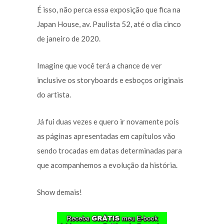
É isso, não perca essa exposição que fica na
Japan House, av. Paulista 52, até o dia cinco
de janeiro de 2020.
Imagine que você terá a chance de ver
inclusive os storyboards e esboços originais
do artista.
Já fui duas vezes e quero ir novamente pois
as páginas apresentadas em capítulos vão
sendo trocadas em datas determinadas para
que acompanhemos a evolução da história.
Show demais!