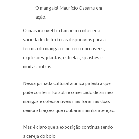
O mangaká Maurício Ossamu em
ação.
O mais incrível foi também conhecer a
variedade de texturas disponíveis para a
técnica do mangá como céu com nuvens,
explosões, plantas, estrelas, splashes e
muitas outras.
Nessa jornada cultural a única palestra que
pude conferir foi sobre o mercado de animes,
mangás e colecionáveis mas foram as duas
demonstrações que roubaram minha atenção.
Mas é claro que a exposição continua sendo
a cereja do bolo.