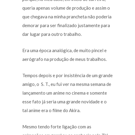
queria apenas volume de produção e assim o
que chegava na minha prancheta não poderia
demorar para ser finalizado justamente para
dar lugar para outro trabalho.
Era uma época analógica, de muito pincel e
aerógrafo na produção de meus trabalhos.
Tempos depois e por insistência de um grande
amigo, o S. T., eu fui ver na mesma semana de
lançamento um anime no cinema e somente
esse fato já seria uma grande novidade e o
tal anime era o filme do Akira.
Mesmo tendo forte ligação com as