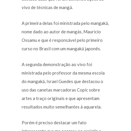
vivo de técnicas de mangá.
A primeira delas foi ministrada pelo mangaká,
nome dado ao autor de mangás, Mauricio
Ossamu e que é responsável pelo primeiro
curso no Brasil com um mangaká japonês.
A segunda demonstração ao vivo foi
ministrada pelo professor da mesma escola
do mangaká, Israel Guedes que destacou o
uso das canetas marcadoras Copic sobre
artes a traço originais e que apresentam
resultados muito semelhantes à aquarela.
Porém é preciso destacar um fato