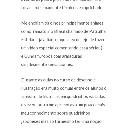
foram extremamente técnicos e caprichados.
Me enchiam os olhos principalmente animes
como Yamato, no Brasil chamado de Patrulha
Estelar – já adianto aqui meu desejo de fazer
um vídeo especial comentando essa série(!) –
e Gundam, robôs com armaduras
simplesmente sensacionais.
Durante as aulas no curso de desenho e
ilustração era muito comum entre os alunos o
trânsito de histórias em quadrinhos variadas
e vez ou outra me aprimorava um pouco mais
meu conhecimento sobre quadrinhos
japoneses mas só fui mesmo ter uma noção