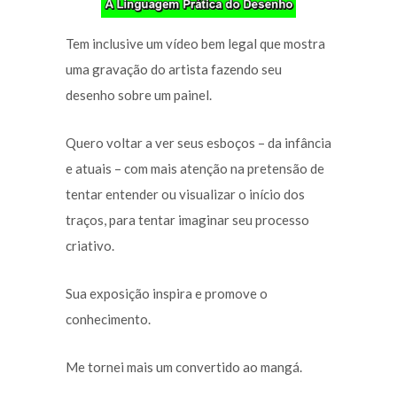
Tem inclusive um vídeo bem legal que mostra
uma gravação do artista fazendo seu
desenho sobre um painel.
Quero voltar a ver seus esboços – da infância
e atuais – com mais atenção na pretensão de
tentar entender ou visualizar o início dos
traços, para tentar imaginar seu processo
criativo.
Sua exposição inspira e promove o
conhecimento.
Me tornei mais um convertido ao mangá.