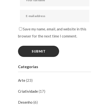
Save my name, email, and website in this
browser for the next time I comment.
Categorias
Arte
(23)
Criatividade
(17)
Desenho
(6)