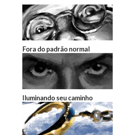
Fora do padrão normal
Iluminando seu caminho