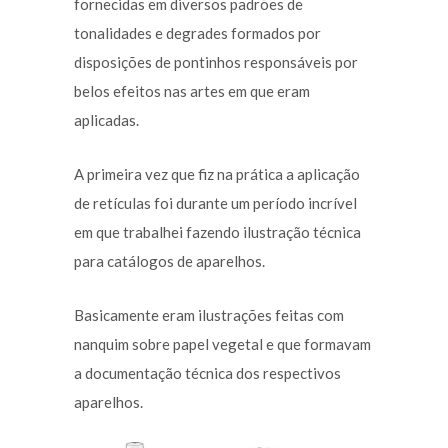
fornecidas em diversos padrões de
tonalidades e degrades formados por
disposições de pontinhos responsáveis por
belos efeitos nas artes em que eram
aplicadas.
A primeira vez que fiz na prática a aplicação
de retículas foi durante um período incrível
em que trabalhei fazendo ilustração técnica
para catálogos de aparelhos.
Basicamente eram ilustrações feitas com
nanquim sobre papel vegetal e que formavam
a documentação técnica dos respectivos
aparelhos.