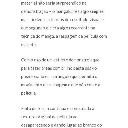
material não seria surpreendido na
demonstração – o mangaká fez algo simples
mas incrível em termos de resultado visual e
que segundo ele era algo recorrente na
técnica do mangá, a raspagem da película com
estilete.
Com o uso de um estilete demonstrou que
para fazer áreas com brilho basta usá-lo
posicionado em um ângulo que permita o
movimento de raspagem e que não corte a
película.
Feito de forma contínua e controlada a
textura original da película vai
desaparecendo e dando lugar ao branco do