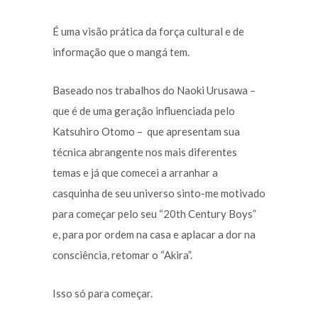
É uma visão prática da força cultural e de
informação que o mangá tem.
Baseado nos trabalhos do Naoki Urusawa –
que é de uma geração influenciada pelo
Katsuhiro Otomo – que apresentam sua
técnica abrangente nos mais diferentes
temas e já que comecei a arranhar a
casquinha de seu universo sinto-me motivado
para começar pelo seu “20th Century Boys”
e, para por ordem na casa e aplacar a dor na
consciência, retomar o “Akira”.
Isso só para começar.