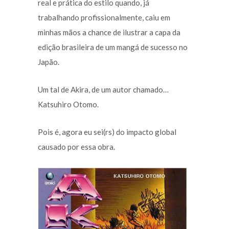
real e prática do estilo quando, já
trabalhando profissionalmente, caiu em
minhas mãos a chance de ilustrar a capa da
edição brasileira de um mangá de sucesso no
Japão.
Um tal de Akira, de um autor chamado…
Katsuhiro Otomo.
Pois é, agora eu sei(rs) do impacto global
causado por essa obra.