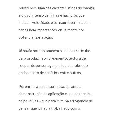
Muito bem, uma das características do mangá
é o uso intenso de linhas e hachuras que
indicam velocidade e tornam determinadas
cenas bem impactantes visualmente por
potencializar a ação.
Já havia notado também o uso das retículas
para produzir sombreamento, textura de
roupas de personagens e tecidos, além do
acabamento de cenários entre outros.
Porém para minha surpresa, durante a
demonstração de aplicação e uso da técnica
de películas – que para mim, na arrogância de
pensar que já havia trabalhado com o