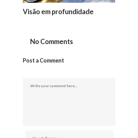
Visão em profundidade
No Comments
Post a Comment