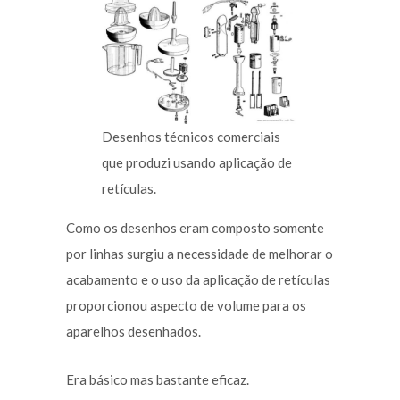
Desenhos técnicos comerciais
que produzi usando aplicação de
retículas.
Como os desenhos eram composto somente
por linhas surgiu a necessidade de melhorar o
acabamento e o uso da aplicação de retículas
proporcionou aspecto de volume para os
aparelhos desenhados.
Era básico mas bastante eficaz.