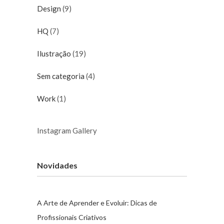
Design
(9)
HQ
(7)
Ilustração
(19)
Sem categoria
(4)
Work
(1)
Instagram Gallery
Novidades
A Arte de Aprender e Evoluir: Dicas de
Profissionais Criativos