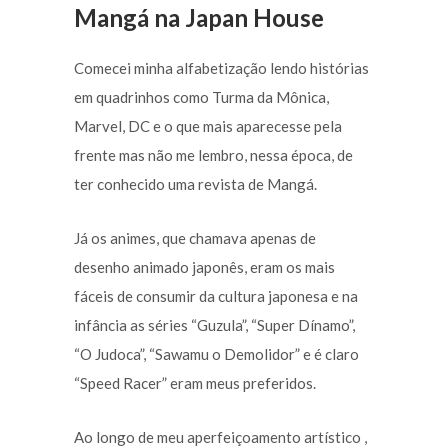
Mangá na Japan House
Comecei minha alfabetização lendo histórias
em quadrinhos como Turma da Mônica,
Marvel, DC e o que mais aparecesse pela
frente mas não me lembro, nessa época, de
ter conhecido uma revista de Mangá.
Já os animes, que chamava apenas de
desenho animado japonês, eram os mais
fáceis de consumir da cultura japonesa e na
infância as séries “Guzula”, “Super Dínamo”,
“O Judoca”, “Sawamu o Demolidor” e é claro
“Speed Racer” eram meus preferidos.
Ao longo de meu aperfeiçoamento artístico ,