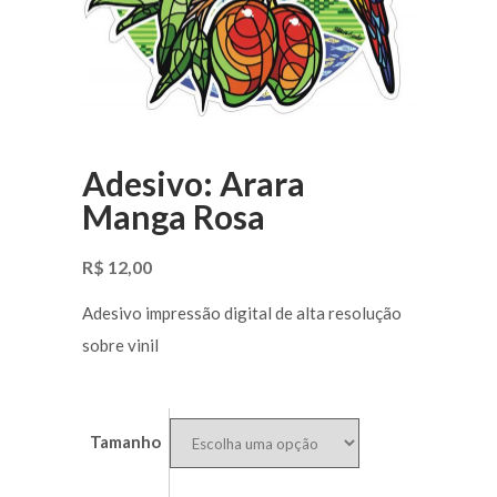
Adesivo: Arara
Manga Rosa
R$
12,00
Adesivo impressão digital de alta resolução
sobre vinil
Tamanho