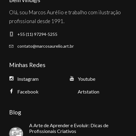
Olá, sou Marcos Aurélio e trabalho com ilustração
profissional desde 1991.
+55 (11) 97294-5255
contato@marcosaurelio.art.br
Minhas Redes
Instagram
Youtube
Facebook
Artstation
Blog
A Arte de Aprender e Evoluir: Dicas de
Profissionais Criativos