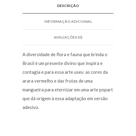
DESCRIÇÃO
INFORMAÇÃO ADICIONAL
AVALIAÇÕES (0)
A diversidade de flora e fauna que brinda o
Brasil é um presente divino que inspira e
contagia e para essa arte useu as cores da
arara vermelho e das frutas de uma
mangueira para eternizar em uma arte popart
que dá origem à essa adaptação em versão
adesivo.