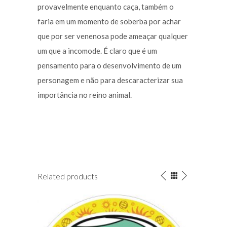
provavelmente enquanto caça, também o
faria em um momento de soberba por achar
que por ser venenosa pode ameaçar qualquer
um que a incomode. É claro que é um
pensamento para o desenvolvimento de um
personagem e não para descaracterizar sua
importância no reino animal.
Related products