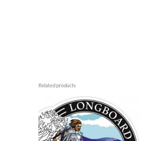
Related products