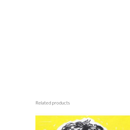
Related products