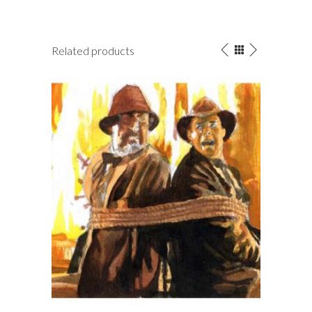
Related products