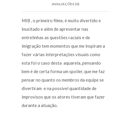
AVALIAÇÕES (0)
MIB , o primeiro filme, é muito divertido e
inusitado e além de apresentar nas
entrelinhas as questões raciais e de
imigração tem momentos que me inspiram a
fazer várias interpretações visuais como
esta foi o caso desta aquarela, pensando
bem é de certa forma um spoiler, que me faz
pensar no quanto os membros da equipe se
divertiram e na possível quantidade de
improvisos que os atores tiveram que fazer
durante a atuação.