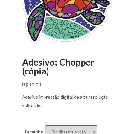
Adesivo: Chopper
(cópia)
R$
12,00
Adesivo impressão digital de alta resolução
sobre vinil
Tamanho