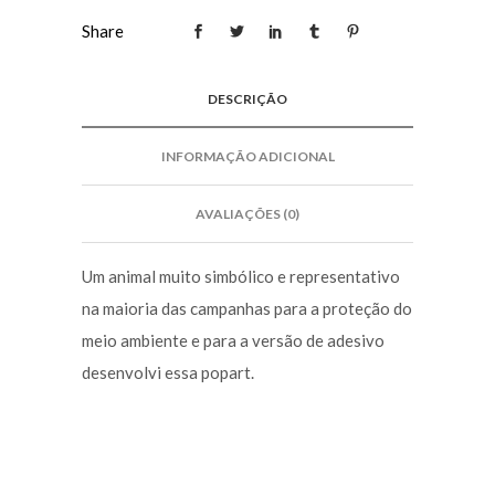
Share
DESCRIÇÃO
INFORMAÇÃO ADICIONAL
AVALIAÇÕES (0)
Um animal muito simbólico e representativo
na maioria das campanhas para a proteção do
meio ambiente e para a versão de adesivo
desenvolvi essa popart.