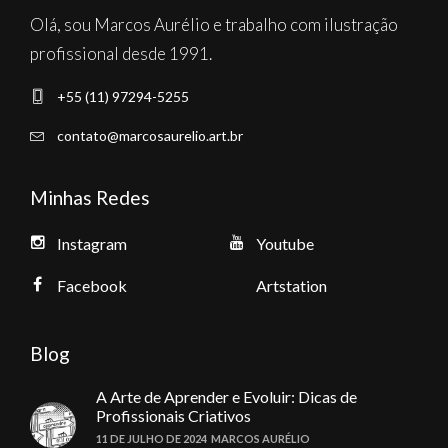
Olá, sou Marcos Aurélio e trabalho com ilustração
profissional desde 1991.
+55 (11) 97294-5255
contato@marcosaurelio.art.br
Minhas Redes
Instagram
Youtube
Facebook
Artstation
Blog
A Arte de Aprender e Evoluir: Dicas de
Profissionais Criativos
11 DE JULHO DE 2024
MARCOS AURÉLIO