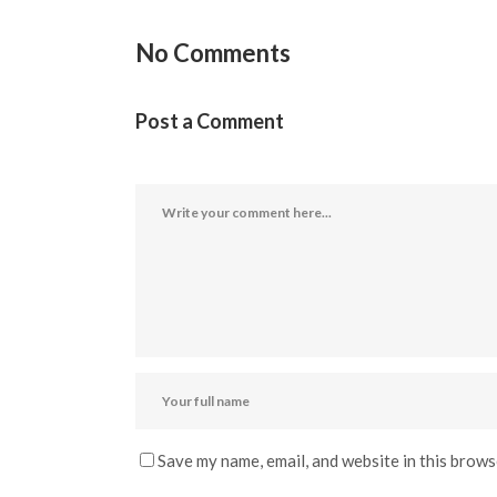
No Comments
Post a Comment
Save my name, email, and website in this brows