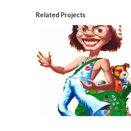
Related Projects
Eu
Pessoas