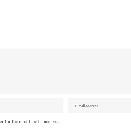
er for the next time I comment.