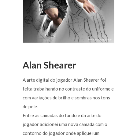
Alan Shearer
A arte digital do jogador Alan Shearer foi
feita trabalhando no contraste do uniforme e
com variações de brilho e sombras nos tons
de pele.
Entre as camadas do fundo e da arte do
jogador adicionei uma nova camada com o
contorno do jogador onde apliquei um