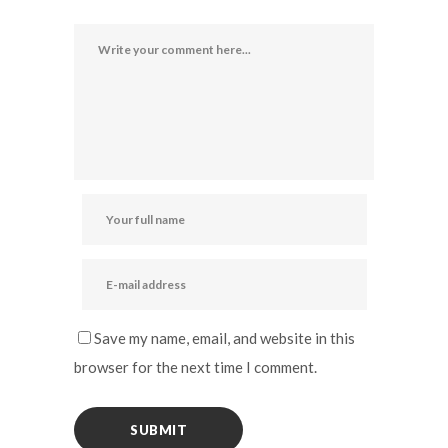
Save my name, email, and website in this
browser for the next time I comment.