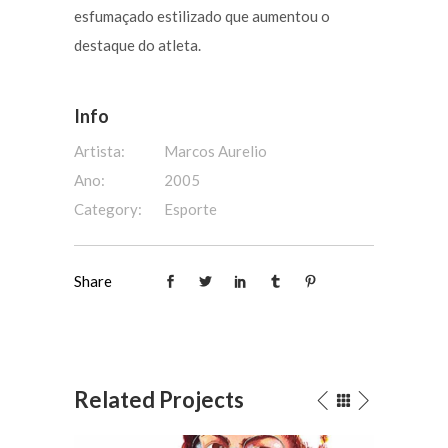
esfumaçado estilizado que aumentou o
destaque do atleta.
Info
Artista:
Marcos Aurelio
Ano:
2005
Category:
Esporte
Share
Related Projects