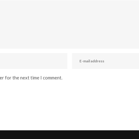
er for the next time I comment.