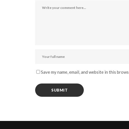
Save my name, email, and website in this brows