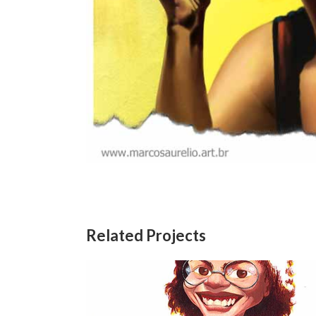
Related Projects