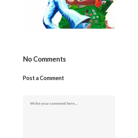
No Comments
Post a Comment