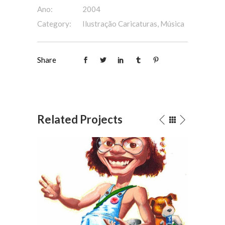
Ano:
2004
Category:
Ilustração Caricaturas, Música
Share
Related Projects
Eu
Pessoas