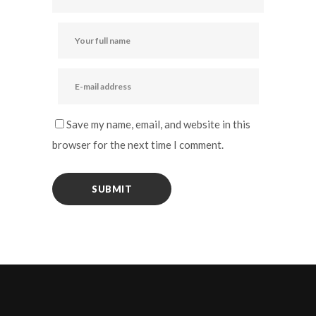
Save my name, email, and website in this
browser for the next time I comment.