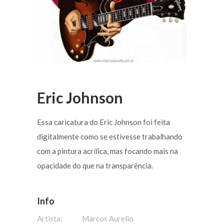
Eric Johnson
Essa caricatura do Eric Johnson foi feita
digitalmente como se estivesse trabalhando
com a pintura acrílica, mas focando mais na
opacidade do que na transparência.
Info
Artista:
Marcos Aurelio