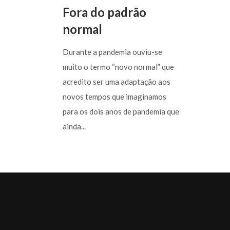
Fora do padrão
normal
Durante a pandemia ouviu-se
muito o termo “novo normal” que
acredito ser uma adaptação aos
novos tempos que imaginamos
para os dois anos de pandemia que
ainda...