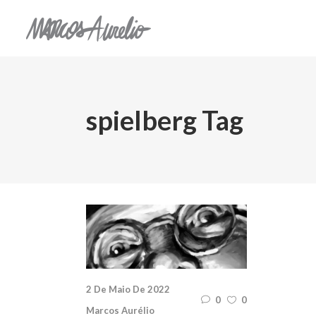
spielberg Tag
2 De Maio De 2022
0
0
Marcos Aurélio