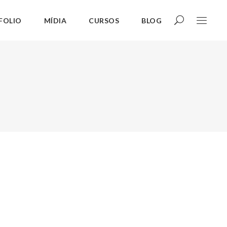
FOLIO
MÍDIA
CURSOS
BLOG