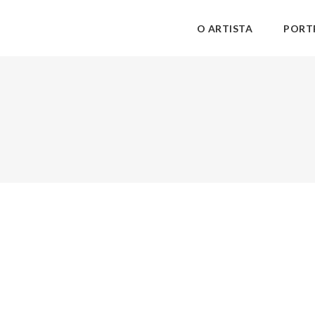
O ARTISTA
PORT