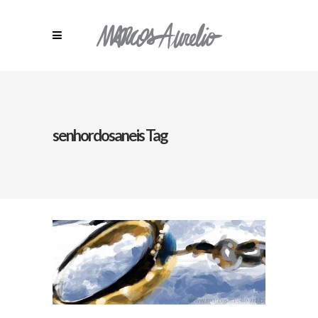
senhordosaneis Tag