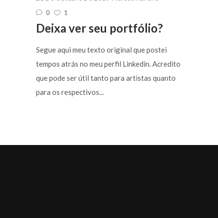
0
1
Deixa ver seu portfólio?
Segue aqui meu texto original que postei
tempos atrás no meu perfil Linkedin. Acredito
que pode ser útil tanto para artistas quanto
para os respectivos...