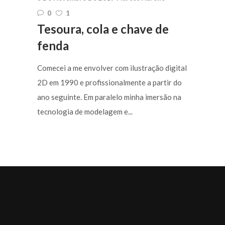
0
1
Tesoura, cola e chave de
fenda
Comecei a me envolver com ilustração digital
2D em 1990 e profissionalmente a partir do
ano seguinte. Em paralelo minha imersão na
tecnologia de modelagem e...