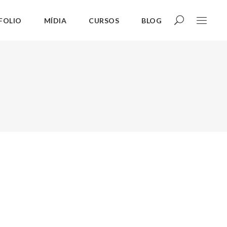
FOLIO
MÍDIA
CURSOS
BLOG