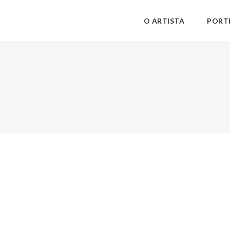
O ARTISTA
PORT