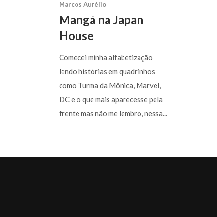
Marcos Aurélio
Mangá na Japan
House
Comecei minha alfabetização
lendo histórias em quadrinhos
como Turma da Mônica, Marvel,
DC e o que mais aparecesse pela
frente mas não me lembro, nessa...