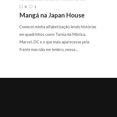
0
1
Mangá na Japan House
Comecei minha alfabetização lendo histórias
em quadrinhos como Turma da Mônica,
Marvel, DC e o que mais aparecesse pela
frente mas não me lembro, nessa...