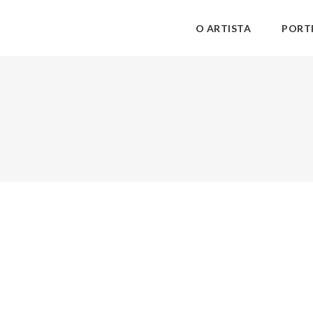
O ARTISTA
PORT