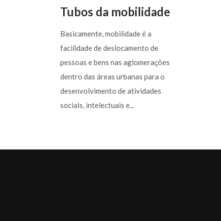
Tubos da mobilidade
Basicamente, mobilidade é a
facilidade de deslocamento de
pessoas e bens nas aglomerações
dentro das áreas urbanas para o
desenvolvimento de atividades
sociais, intelectuais e...