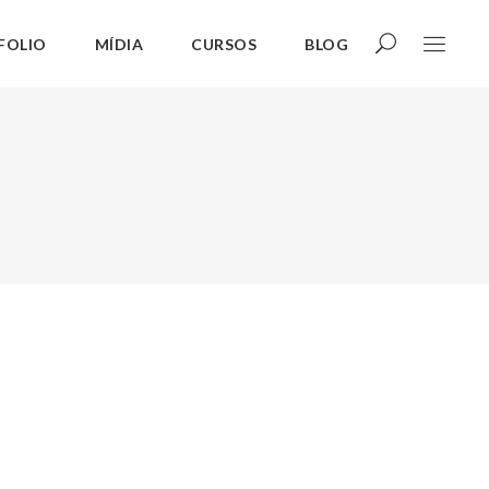
FOLIO
MÍDIA
CURSOS
BLOG