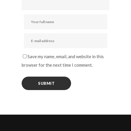
Save my name, email, and website in this
browser for the next time I comment.