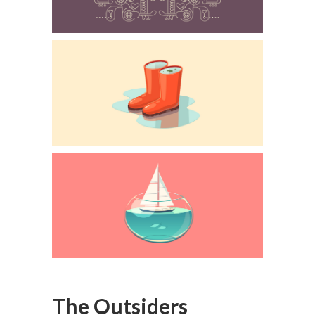
The Outsiders