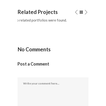
Related Projects
No related portfolios were found.
No Comments
Post a Comment