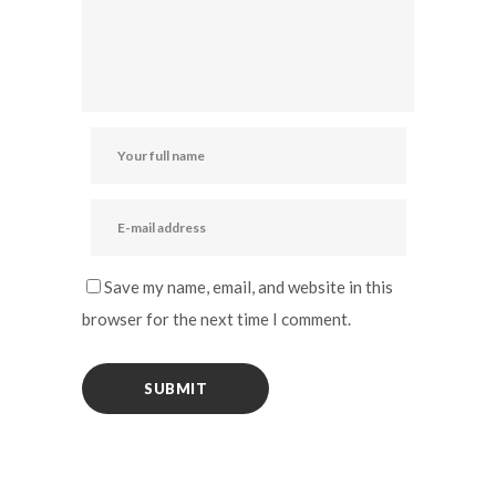
Save my name, email, and website in this
browser for the next time I comment.