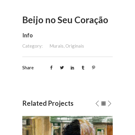
Beijo no Seu Coração
Info
Category:
Murais, Originais
Share
Related Projects