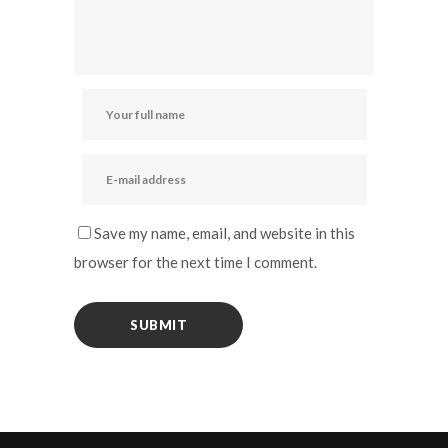
Save my name, email, and website in this
browser for the next time I comment.