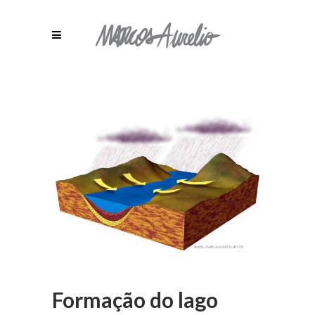
Formação do lago