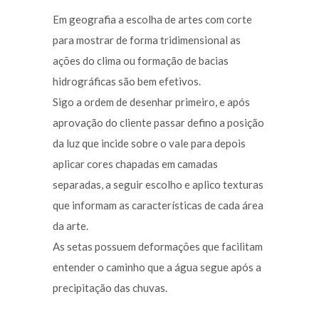
Em geografia a escolha de artes com corte
para mostrar de forma tridimensional as
ações do clima ou formação de bacias
hidrográficas são bem efetivos.
Sigo a ordem de desenhar primeiro, e após
aprovação do cliente passar defino a posição
da luz que incide sobre o vale para depois
aplicar cores chapadas em camadas
separadas, a seguir escolho e aplico texturas
que informam as características de cada área
da arte.
As setas possuem deformações que facilitam
entender o caminho que a água segue após a
precipitação das chuvas.