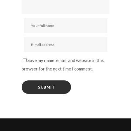
Save my name, email, and website in this
browser for the next time I comment.