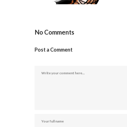
No Comments
Post a Comment