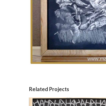
Related Projects