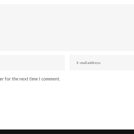
er for the next time I comment.