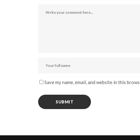
Save my name, email, and website in this brows