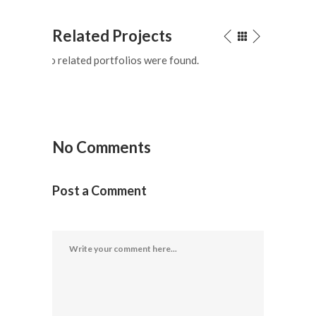
Related Projects
No related portfolios were found.
No Comments
Post a Comment