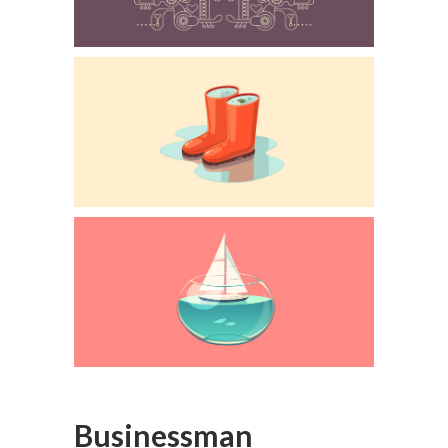
Businessman