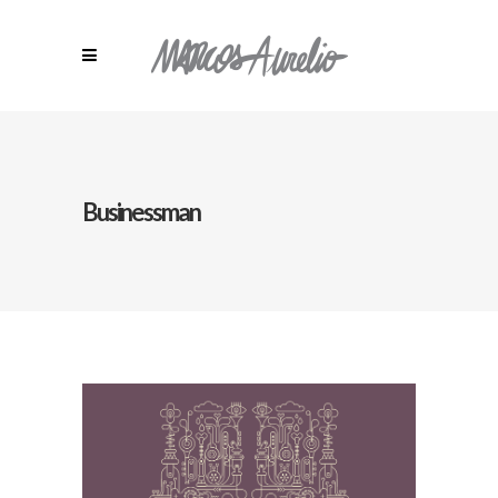
Businessman