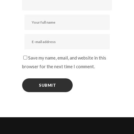
Save my name, email, and website in this
browser for the next time I comment.