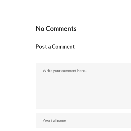
No Comments
Post a Comment