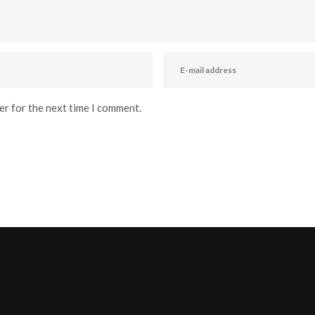
er for the next time I comment.