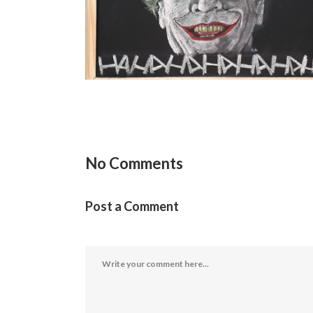
No Comments
Post a Comment