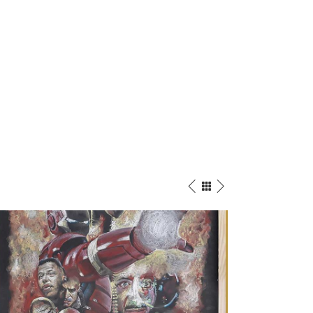
Star Wars