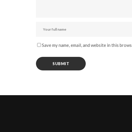
Save my name, email, and website in this brows