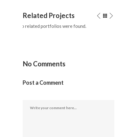
Related Projects
No related portfolios were found.
No Comments
Post a Comment