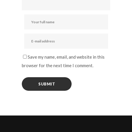
Save my name, email, and website in this
browser for the next time I comment.