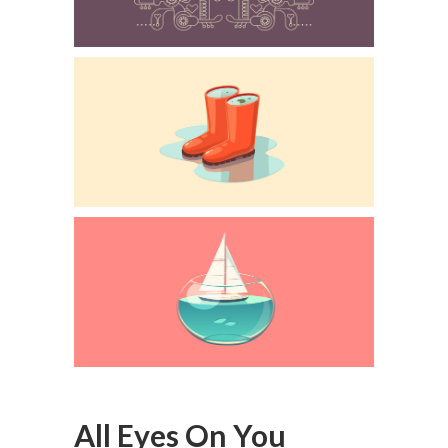
All Eyes On You