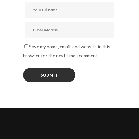
Save my name, email, and website in this
browser for the next time I comment.