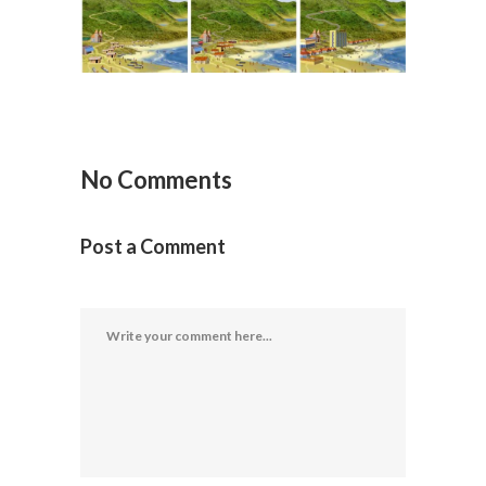
No Comments
Post a Comment