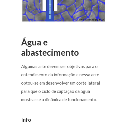
Água e
abastecimento
Algumas arte devem ser objetivas para o
entendimento da informação e nessa arte
optou-se em desenvolver um corte lateral
para que o ciclo de captação da água
mostrasse a dinâmica de funcionamento.
Info