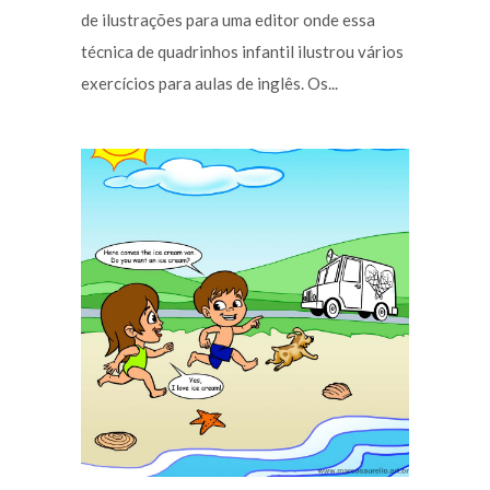
de ilustrações para uma editor onde essa
técnica de quadrinhos infantil ilustrou vários
exercícios para aulas de inglês. Os...