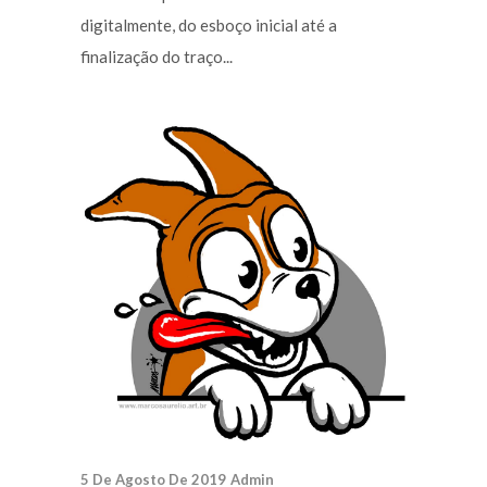
digitalmente, do esboço inicial até a
finalização do traço...
5 De Agosto De 2019
Admin