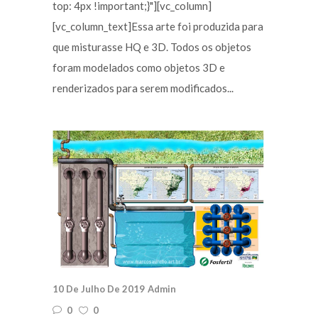
top: 4px !important;}"][vc_column]
[vc_column_text]Essa arte foi produzida para
que misturasse HQ e 3D. Todos os objetos
foram modelados como objetos 3D e
renderizados para serem modificados...
10 De Julho De 2019
Admin
0
0