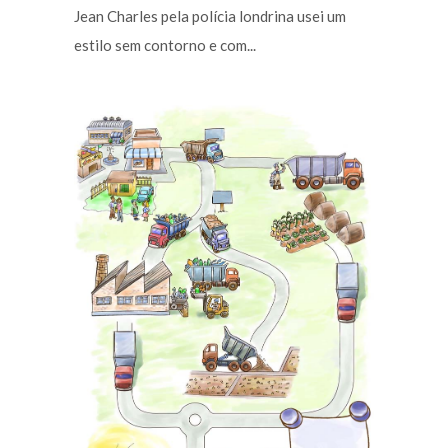
Jean Charles pela polícia londrina usei um
estilo sem contorno e com...