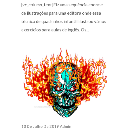
[vc_column_text]Fiz uma sequência enorme
de ilustrações para uma editora onde essa
técnica de quadrinhos infantil ilustrou vários
exercícios para aulas de inglês. Os...
10 De Julho De 2019
Admin