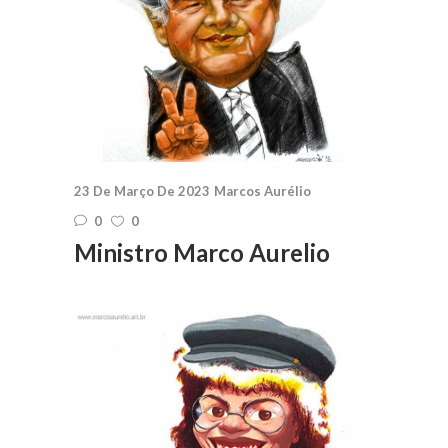
23 De Março De 2023
Marcos Aurélio
0
0
Ministro Marco Aurelio