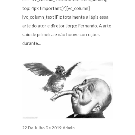
top: 4px !important;}"][vc_column]
[vc_column_text]Fiz totalmente a lápis essa
arte do ator e diretor Jorge Fernando. A arte
saiu de primeira e não houve correções
durante...
22 De Julho De 2019
Admin