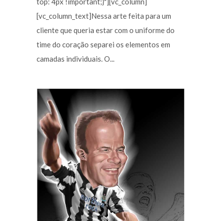
top: 4px !important;}"][vc_column]
[vc_column_text]Nessa arte feita para um
cliente que queria estar com o uniforme do
time do coração separei os elementos em
camadas individuais. O...