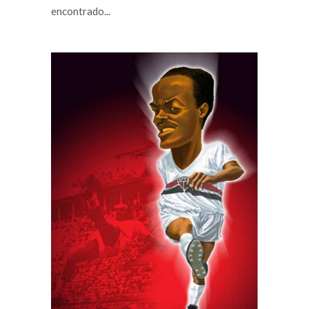
encontrado...