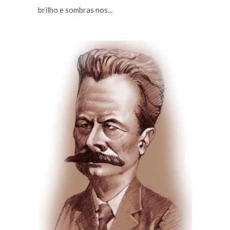
brilho e sombras nos...