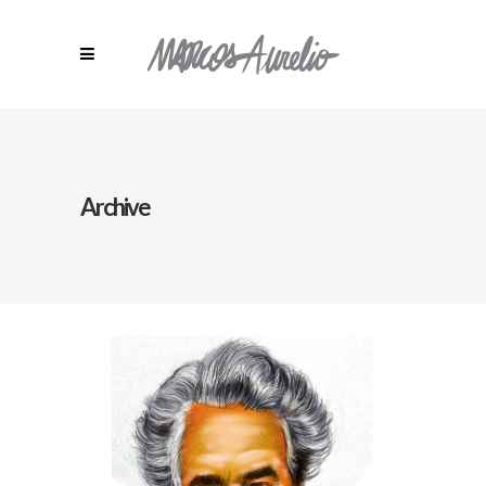
Archive