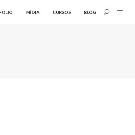
FOLIO
MÍDIA
CURSOS
BLOG