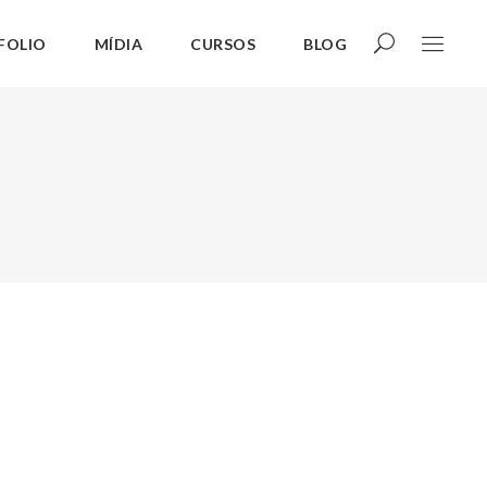
FOLIO
MÍDIA
CURSOS
BLOG