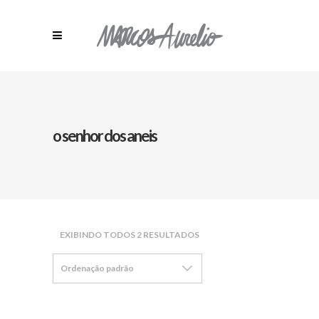
o senhor dos aneis
EXIBINDO TODOS 2 RESULTADOS
Ordenação padrão