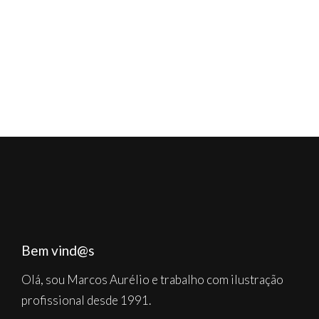
Bem vind@s
Olá, sou Marcos Aurélio e trabalho com ilustração
profissional desde 1991.