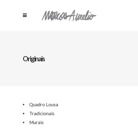
Originais
Quadro Lousa
Tradicionais
Murais