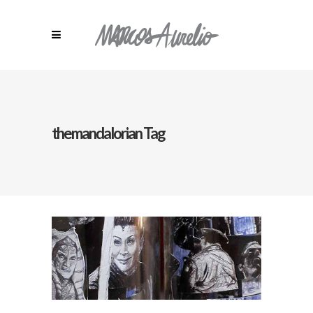
themandalorian Tag