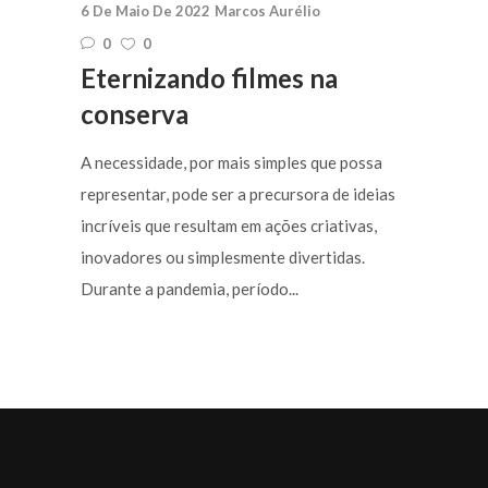
6 De Maio De 2022
Marcos Aurélio
0
0
Eternizando filmes na
conserva
A necessidade, por mais simples que possa
representar, pode ser a precursora de ideias
incríveis que resultam em ações criativas,
inovadores ou simplesmente divertidas.
Durante a pandemia, período...