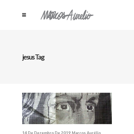
jesus Tag
14 De Dezembro De 2019
Marcos Aurélio