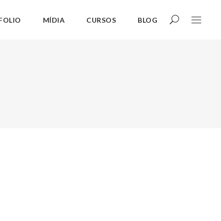
FOLIO
MÍDIA
CURSOS
BLOG