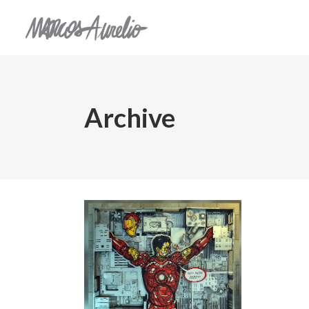
Archive