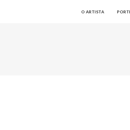
O ARTISTA
PORT