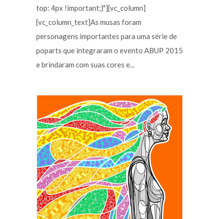
top: 4px !important;}"][vc_column]
[vc_column_text]As musas foram
personagens importantes para uma série de
poparts que integraram o evento ABUP 2015
e brindaram com suas cores e...