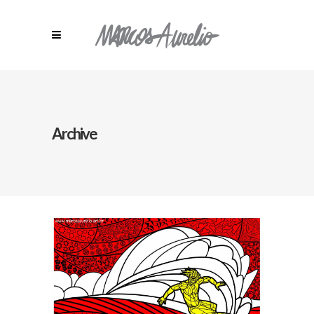
Archive