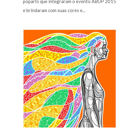
poparts que integraram o evento ABUP 2015
e brindaram com suas cores e...