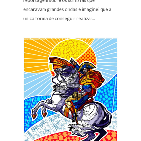
reportagem sobre os surfistas que
encaravam grandes ondas e imaginei que a
única forma de conseguir realizar...