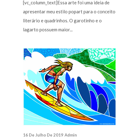
[vc_column_text]Essa arte foi uma ideia de
apresentar meu estilo popart para o conceito
literário e quadrinhos. O garotinho e o
lagarto possuem maior...
16 De Julho De 2019
Admin