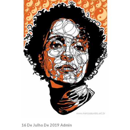
16 De Julho De 2019
Admin