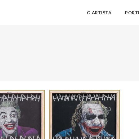
O ARTISTA
PORT