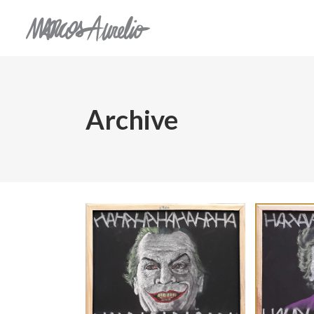
Archive