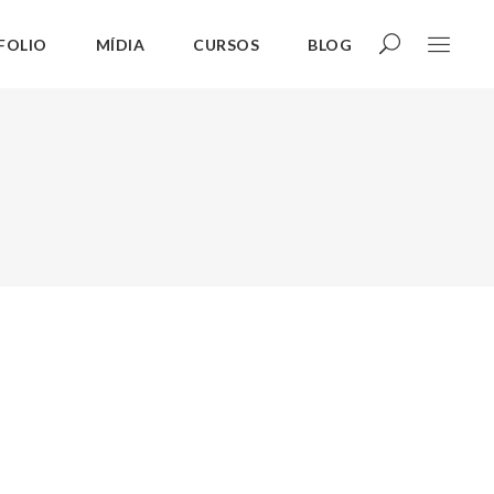
FOLIO
MÍDIA
CURSOS
BLOG