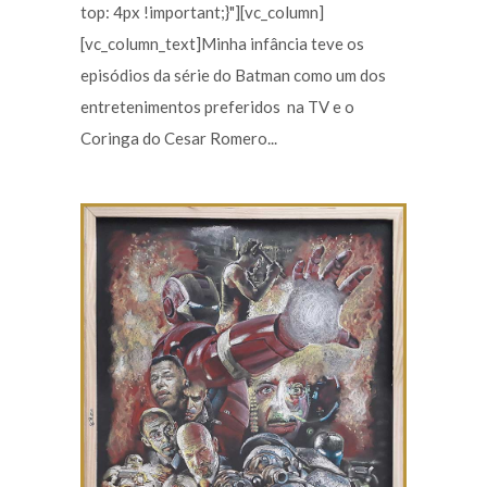
top: 4px !important;}"][vc_column]
[vc_column_text]Minha infância teve os
episódios da série do Batman como um dos
entretenimentos preferidos na TV e o
Coringa do Cesar Romero...