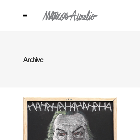
Archive