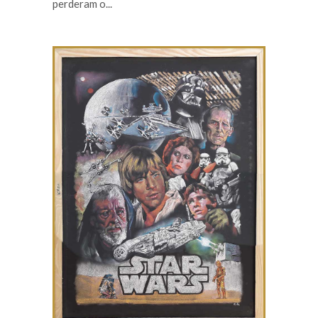
perderam o...