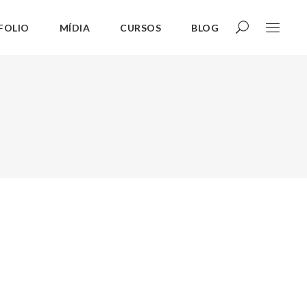
FOLIO
MÍDIA
CURSOS
BLOG