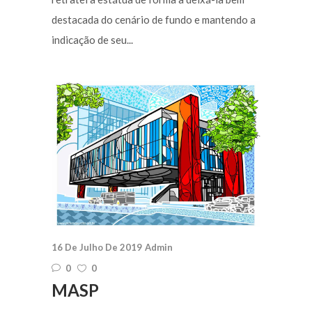
destacada do cenário de fundo e mantendo a
indicação de seu...
16 De Julho De 2019
Admin
0
0
MASP