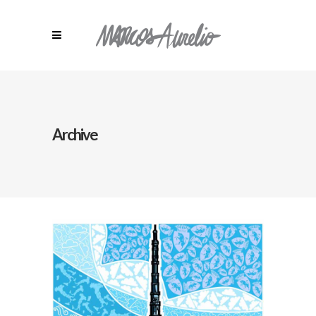
Archive