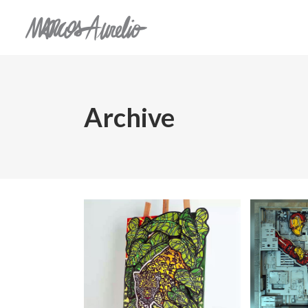
Archive