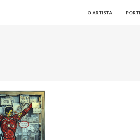
O ARTISTA
PORT