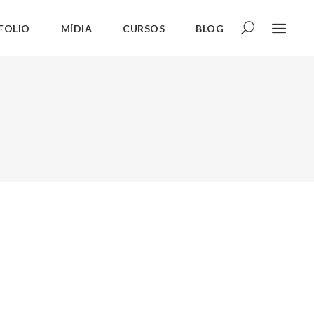
FOLIO
MÍDIA
CURSOS
BLOG